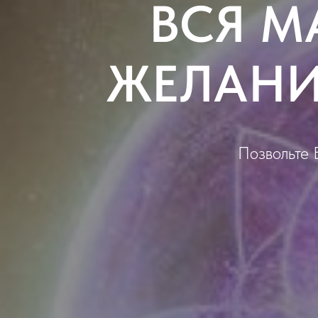
ВСЯ М
ЖЕЛАНИ
Позвольте 