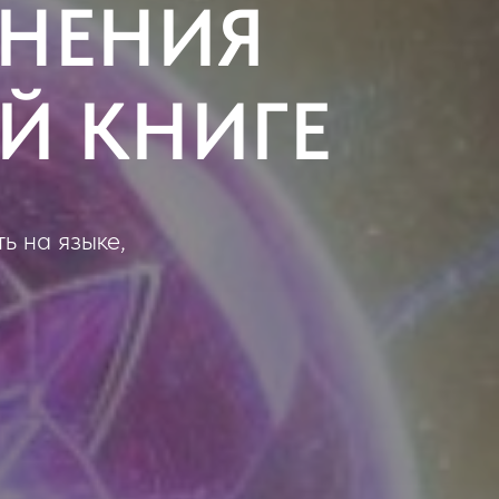
ЛНЕНИЯ
Й КНИГЕ
ь на языке,