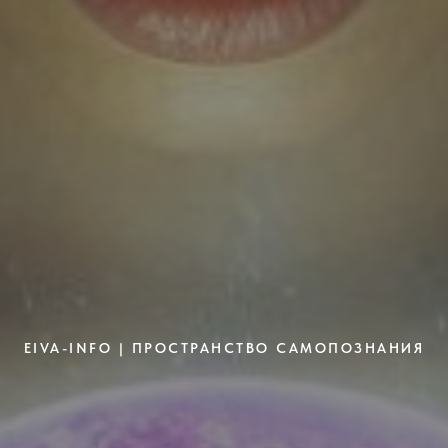
EIVA-INFO | ПРОСТРАНСТВО САМОПОЗНАНИЯ