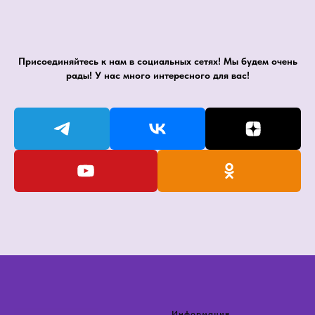
Присоединяйтесь к нам в социальных сетях! Мы будем очень
рады! У нас много интересного для вас!
Информация