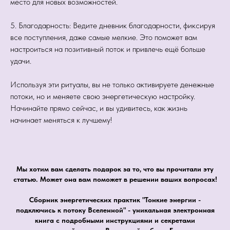
место для новых возможностей.
5. Благодарность: Ведите дневник благодарности, фиксируя
все поступления, даже самые мелкие. Это поможет вам
настроиться на позитивный поток и привлечь ещё больше
удачи.
Используя эти ритуалы, вы не только активируете денежные
потоки, но и меняете свою энергетическую настройку.
Начинайте прямо сейчас, и вы удивитесь, как жизнь
начинает меняться к лучшему!
Мы хотим вам сделать подарок за то, что вы прочитали эту
статью. Может она вам поможет в решении ваших вопросах!
Сборник энергетических практик "Тонкие энергии -
подключись к потоку Вселенной" - уникальная электронная
книга с подробными инструкциями и секретами