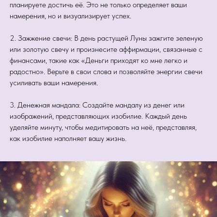
планируете достичь её. Это не только определяет ваши
намерения, но и визуализирует успех.
2. Зажжение свечи: В день растущей Луны зажгите зеленую
или золотую свечу и произнесите аффирмации, связанные с
финансами, такие как «Деньги приходят ко мне легко и
радостно». Верьте в свои слова и позволяйте энергии свечи
усиливать ваши намерения.
3. Денежная мандала: Создайте мандалу из денег или
изображений, представляющих изобилие. Каждый день
уделяйте минуту, чтобы медитировать на неё, представляя,
как изобилие наполняет вашу жизнь.