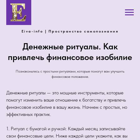
Eiva-info | Пространство самопознания
Денежные ритуалы. Как
привлечь финансовое изобилие
Познакомьтесь с простыми ритуалами, которые помогут вам улучшить
финансовое положение.
Денежные ритуалы — это мощные инструменты, которые
помогут изменить ваше отношение к богатству и привлечь
финансовое изобилие в вашу жизнь. Начнем с простых, но
эффективных практик.
1. Ритуал с бумагой и ручкой: Каждый месяц записывайте
свои финансовые цели. Ниже каждой цели укажите, как вы