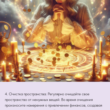
4. Очистка пространства: Регулярно очищайте свое
пространство от ненужных вещей. Во время очищения
произносите намерения о привлечении финансов, создавая