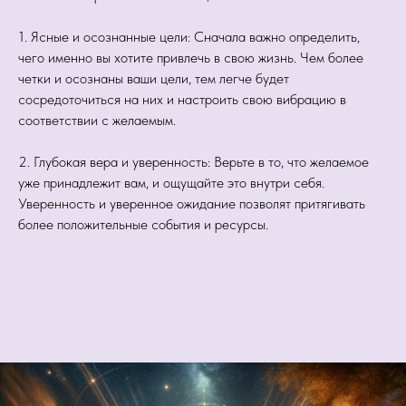
1. Ясные и осознанные цели: Сначала важно определить,
чего именно вы хотите привлечь в свою жизнь. Чем более
четки и осознаны ваши цели, тем легче будет
сосредоточиться на них и настроить свою вибрацию в
соответствии с желаемым.
2. Глубокая вера и уверенность: Верьте в то, что желаемое
уже принадлежит вам, и ощущайте это внутри себя.
Уверенность и уверенное ожидание позволят притягивать
более положительные события и ресурсы.