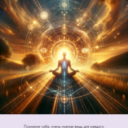
Познание себя, очень нужная вещь для каждого.