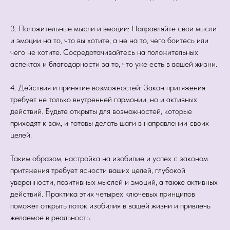
3. Положительные мысли и эмоции: Направляйте свои мысли
и эмоции на то, что вы хотите, а не на то, чего боитесь или
чего не хотите. Сосредотачивайтесь на положительных
аспектах и благодарности за то, что уже есть в вашей жизни.
4. Действия и принятие возможностей: Закон притяжения
требует не только внутренней гармонии, но и активных
действий. Будьте открыты для возможностей, которые
приходят к вам, и готовы делать шаги в направлении своих
целей.
Таким образом, настройка на изобилие и успех с законом
притяжения требует ясности ваших целей, глубокой
уверенности, позитивных мыслей и эмоций, а также активных
действий. Практика этих четырех ключевых принципов
поможет открыть поток изобилия в вашей жизни и привлечь
желаемое в реальность.