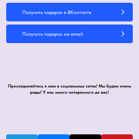
Получить подарок в ВКонтакте
Получить подарок на email:
Присоединяйтесь к нам в социальных сетях! Мы будем очень
рады! У нас много интересного дл вас!