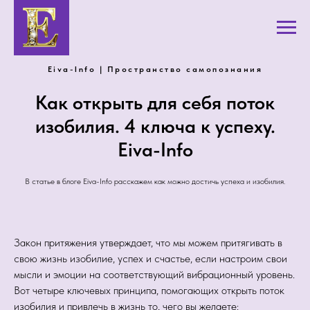
Eiva-Info | Пространство самопознания
Как открыть для себя поток
изобилия. 4 ключа к успеху.
Eiva-Info
В статье в блоге Eiva-Info расскажем как можно достичь успеха и изобилия.
Закон притяжения утверждает, что мы можем притягивать в
свою жизнь изобилие, успех и счастье, если настроим свои
мысли и эмоции на соответствующий вибрационный уровень.
Вот четыре ключевых принципа, помогающих открыть поток
изобилия и привлечь в жизнь то, чего вы желаете: