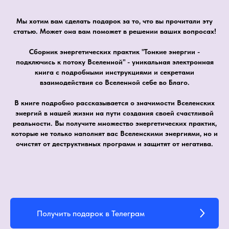
Мы хотим вам сделать подарок за то, что вы прочитали эту
статью. Может она вам поможет в решении ваших вопросах!
Сборник энергетических практик "Тонкие энергии -
подключись к потоку Вселенной" - уникальная электронная
книга с подробными инструкциями и секретами
взаимодействия со Вселенной себе во Благо.
В книге подробно рассказывается о значимости Вселенских
энергий в нашей жизни на пути создания своей счастливой
реальности. Вы получите множество энергетических практик,
которые не только наполнят вас Вселенскими энергиями, но и
очистят от деструктивных программ и защитят от негатива.
Получить подарок в Телеграм