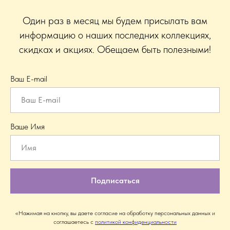
Один раз в месяц мы будем присылать вам
информацию о наших последних коллекциях,
скидках и акциях. Обещаем быть полезными!
Ваш E-mail
Ваше Имя
Подписаться
«Нажимая на кнопку, вы даете согласие на обработку персональных данных и
соглашаетесь c
политикой конфиденциальности