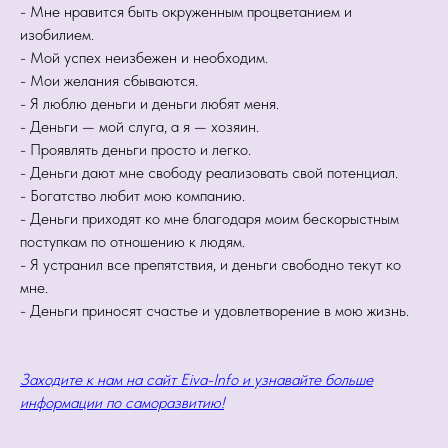
- Мне нравится быть окруженным процветанием и
изобилием.
- Мой успех неизбежен и необходим.
- Мои желания сбываются.
- Я люблю деньги и деньги любят меня.
- Деньги — мой слуга, а я — хозяин.
- Проявлять деньги просто и легко.
- Деньги дают мне свободу реализовать свой потенциал.
- Богатство любит мою компанию.
- Деньги приходят ко мне благодаря моим бескорыстным
поступкам по отношению к людям.
- Я устранил все препятствия, и деньги свободно текут ко
мне.
- Деньги приносят счастье и удовлетворение в мою жизнь.
Заходите к нам на сайт Eiva-Info и узнавайте больше
информации по саморазвитию!