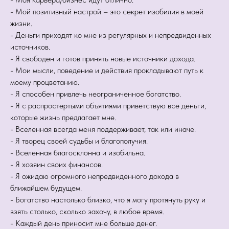
- Мой позитивный настрой – это секрет изобилия в моей
жизни.
- Деньги приходят ко мне из регулярных и непредвиденных
источников.
- Я свободен и готов принять новые источники дохода.
- Мои мысли, поведение и действия прокладывают путь к
моему процветанию.
- Я способен привлечь неограниченное богатство.
- Я с распростертыми объятиями приветствую все деньги,
которые жизнь предлагает мне.
- Вселенная всегда меня поддерживает, так или иначе.
- Я творец своей судьбы и благополучия.
- Вселенная благосклонна и изобильна.
- Я хозяин своих финансов.
- Я ожидаю огромного непредвиденного дохода в
ближайшем будущем.
- Богатство настолько близко, что я могу протянуть руку и
взять столько, сколько захочу, в любое время.
- Каждый день приносит мне больше денег.