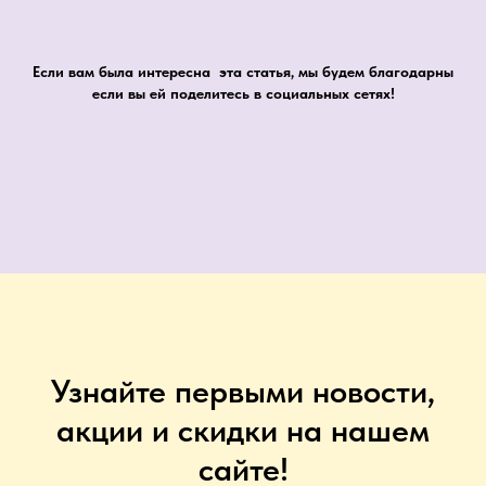
Если вам была интересна эта статья, мы будем благодарны
если вы ей поделитесь в социальных сетях!
Узнайте первыми новости,
акции и скидки на нашем
сайте!