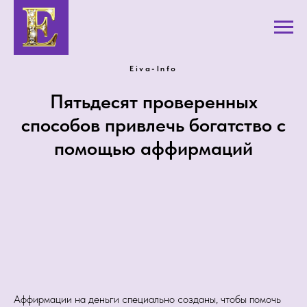
Eiva-Info
Пятьдесят проверенных
способов привлечь богатство с
помощью аффирмаций
Аффирмации на деньги специально созданы, чтобы помочь