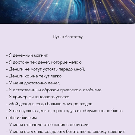
Путь к богатству
- Я денежный магнит.
- Я достоин тех денег, которые желаю.
- Деньги не могут устоять передо мной.
- Деньги ко мне текут легко.
- У меня достаточно денег.
- Я естественным образом привлекаю изобилие.
- Я пример финансового успеха.
- Мой доход всегда больше моих расходов.
- Я не спускаю деньги, а расходую их обдуманно во благо
себе и близким.
- У меня отличные отношения с деньгами.
- У меня есть сила создавать богатство по своему желанию.