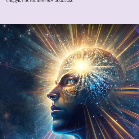
следуют естественным образом.