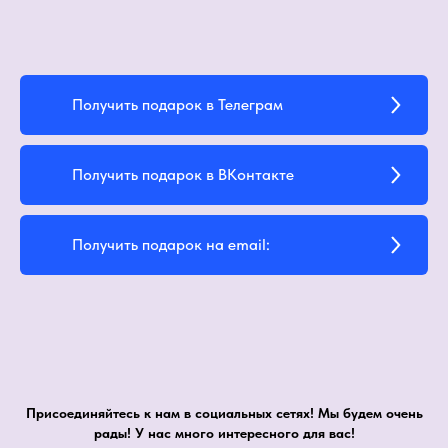
Получить подарок в Телеграм
Получить подарок в ВКонтакте
Получить подарок на email:
Присоединяйтесь к нам в социальных сетях! Мы будем очень
рады! У нас много интересного для вас!