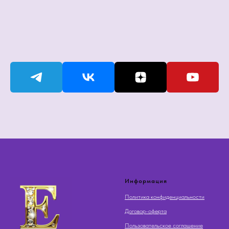
Информация
Политика конфиденциальности
Договор-оферта
Пользовательское соглашение