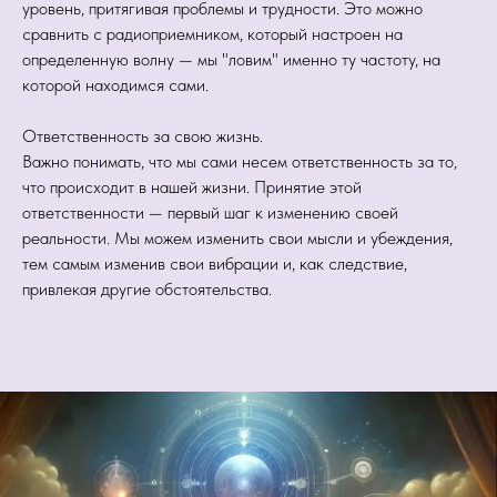
уровень, притягивая проблемы и трудности. Это можно
сравнить с радиоприемником, который настроен на
определенную волну — мы "ловим" именно ту частоту, на
которой находимся сами.
Ответственность за свою жизнь.
Важно понимать, что мы сами несем ответственность за то,
что происходит в нашей жизни. Принятие этой
ответственности — первый шаг к изменению своей
реальности. Мы можем изменить свои мысли и убеждения,
тем самым изменив свои вибрации и, как следствие,
привлекая другие обстоятельства.