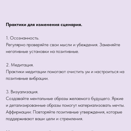
Практики для изменения сценария.
1. Осознанность.
Регулярно проверяйте свои мысли и убеждения. Заменяйте
негативные установки на позитивные.
2. Медитация.
Практики медитации помогают очистить ум и настроиться на
позитивные вибрации.
3. Визуализация.
Создавайте ментальные образы желаемого будущего. Яркие
и детализированные образы помогут материализовать мечты.
Аффирмации: Повторяйте позитивные утверждения, которые
поддерживают ваши цели и стремления.