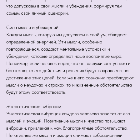
что допускаем в свои мысли и убеждения, формируя тем
самым свой личный сценарий.
Сила мысли и убеждений.
Каждая мысль, которую мы допускаем в свой ум, обладает
определенной энергией. Эти мысли, особенно
повторяющиеся, создают ментальные установки и
убеждения, которые определяют наше восприятие мира.
Например, если человек верит, что он заслуживает успеха и
богатства, то его действия и решения будут направлены на
достижение этих целей. Если же в его сознании преобладают
мысли о неудачах и страхах, то и жизненные обстоятельства
будут этому соответствовать.
Энергетические вибрации.
Энергетическая вибрация каждого человека зависит от его
мыслей и эмоций. Позитивные мысли и чувства повышают
вибрации, привлекая к нам благоприятные обстоятельства.
Негативные же мысли и эмоции снижают вибрационный