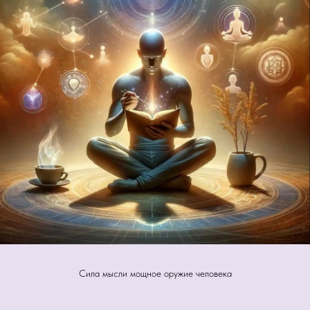
Сила мысли мощное оружие человека