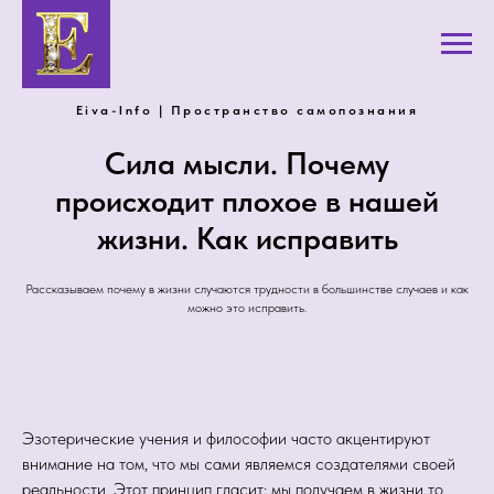
Eiva-Info | Пространство самопознания
Сила мысли. Почему
происходит плохое в нашей
жизни. Как исправить
Рассказываем почему в жизни случаются трудности в большинстве случаев и как
можно это исправить.
Эзотерические учения и философии часто акцентируют
внимание на том, что мы сами являемся создателями своей
реальности. Этот принцип гласит: мы получаем в жизни то,