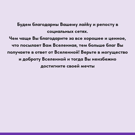
Будем благодарны Вашему лайkу и pепосту в
социальных сетях.
Чем чаще Вы благодарите за все хорошее и ценное,
что посылает Вам Вселенная, тем больше благ Вы
получаете в ответ от Вселенной! Верьте в могущество
и доброту Вселенной и тогда Вы неизбежно
достигните своей мечты