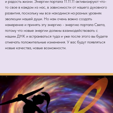
и радость жизни. Энергии портала 11.11.11 активизируют что-
то свое в каждом из нас, в зависимости от нашего духовного
развития, поскольку мы все находимся на разных уровнях
эволюции нашей души. Но нам очень важно создать
намерение и принять эту энергию - энергию портала Света,
потому что новые энергии должны взаимодействовать с
нашим ДНК и встраиваться туда и уже после этого вы будете
отмечать положительные изменения. У вас будут появляться
новые качества, новые возможности.