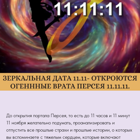
До открытия портала Персея, то есть до 11 часов и 11 минут
11 ноября желательно подумать, проанализировать и
отпустить все прошлые страхи и прошлые истории, о которых
вы вспоминаете с тяжелым сердцем, которые включают