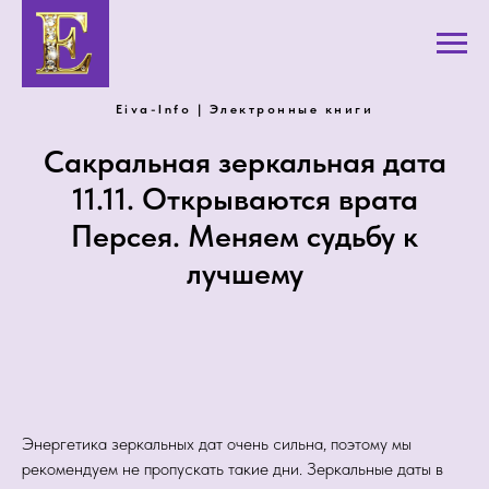
Eiva-Info | Электронные книги
Сакральная зеркальная дата
11.11. Открываются врата
Персея. Меняем судьбу к
лучшему
Энергетика зеркальных дат очень сильна, поэтому мы
рекомендуем не пропускать такие дни. Зеркальные даты в